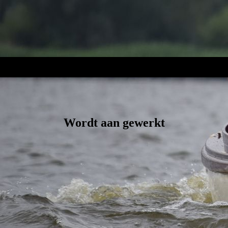
Wordt aan gewerkt