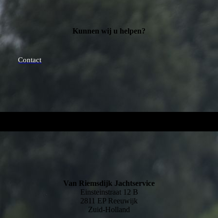
Kunnen wij u helpen?
Contact
Van Riemsdijk Jachtservice
Einsteinstraat 12 B
2811 EP Reeuwijk
Zuid-Holland