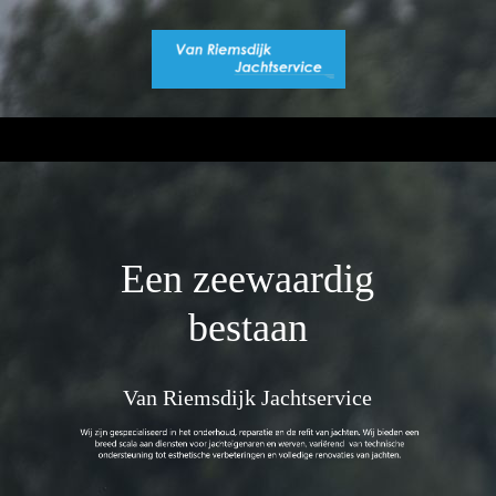
Een zeewaardig
bestaan
Van Riemsdijk Jachtservice