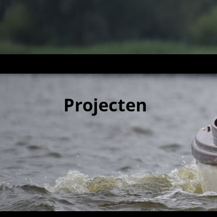
Projecten