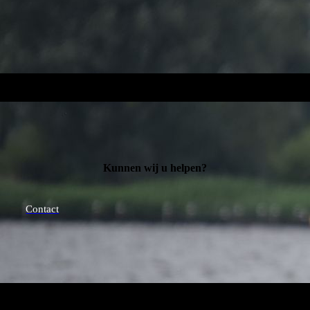
Kunnen wij u helpen?
Contact