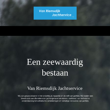
Een zeewaardig
bestaan
Van Riemsdijk Jachtservice