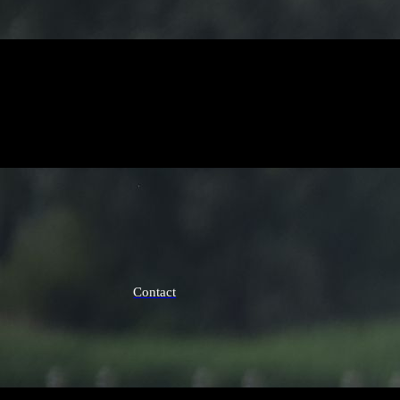
Contact