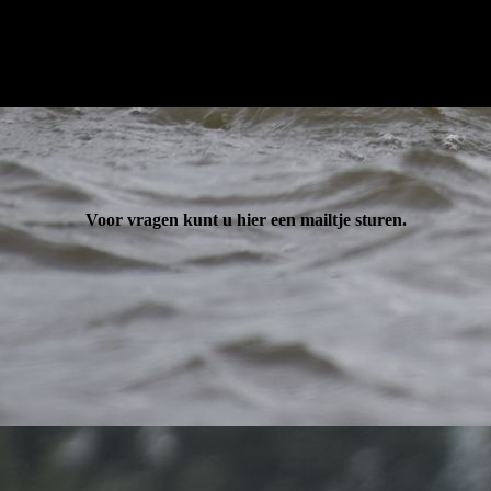
Voor vragen kunt u hier een mailtje sturen.