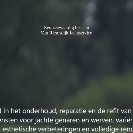
Een zeewaardig bestaan
Van Riemsdijk Jachtservice