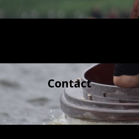
Contact