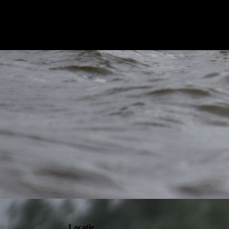
Locatie