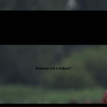
Kunnen wij u helpen?